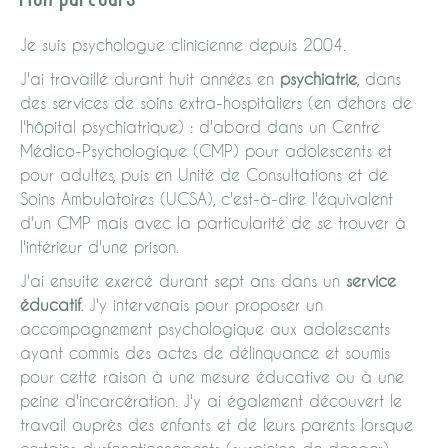
Je suis psychologue clinicienne depuis 2004.
J'ai travaillé durant huit années en
psychiatrie
, dans
des services de soins extra-hospitaliers (en dehors de
l'hôpital psychiatrique) : d'abord dans un Centre
Médico-Psychologique (CMP) pour adolescents et
pour adultes, puis en Unité de Consultations et de
Soins Ambulatoires (UCSA), c'est-à-dire l'équivalent
d'un CMP mais avec la particularité de se trouver à
l'intérieur d'une prison.
J'ai ensuite exercé durant sept ans dans un
service
éducatif
. J'y intervenais pour proposer un
accompagnement psychologique aux adolescents
ayant commis des actes de délinquance et soumis
pour cette raison à une mesure éducative ou à une
peine d'incarcération. J'y ai également découvert le
travail auprès des enfants et de leurs parents lorsque