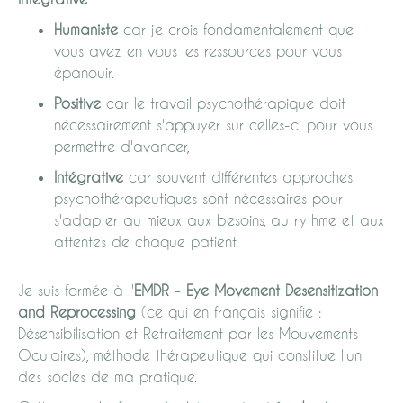
Humaniste
car je crois fondamentalement que
vous avez en vous les ressources pour vous
épanouir.
Positive
car le travail psychothérapique doit
nécessairement s'appuyer sur celles-ci pour vous
permettre d'avancer,
Intégrative
car souvent différentes approches
psychothérapeutiques sont nécessaires pour
s'adapter au mieux aux besoins, au rythme et aux
attentes de chaque patient.
Je suis formée à l'
EMDR - Eye Movement Desensitization
and Reprocessing
(ce qui en français signifie :
Désensibilisation et Retraitement par les Mouvements
Oculaires), méthode thérapeutique qui constitue l'un
des socles de ma pratique.