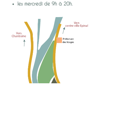
les mercredi de 9h à 20h.