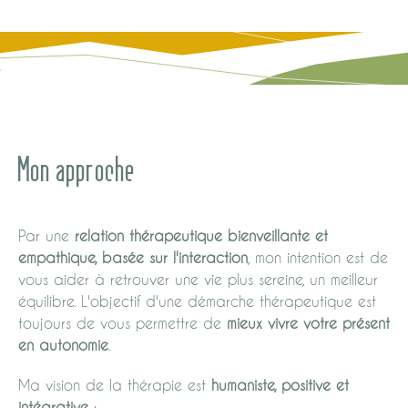
Mon approche
Par une
relation thérapeutique bienveillante et
empathique, basée sur l'interaction
, mon intention est de
vous aider à retrouver une vie plus sereine, un meilleur
équilibre. L'objectif d'une démarche thérapeutique est
toujours de vous permettre de
mieux vivre votre présent
en autonomie
.
Ma vision de la thérapie est
humaniste, positive et
intégrative
: