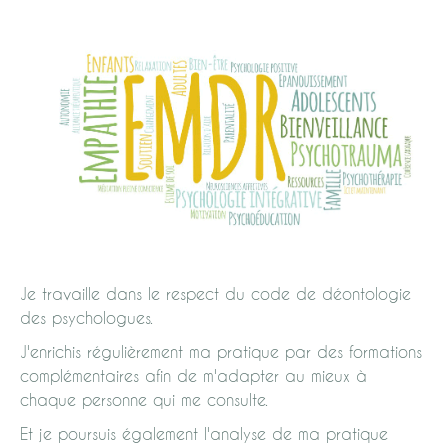
Je travaille dans le respect du code de déontologie
des psychologues.
J'enrichis régulièrement ma pratique par des formations
complémentaires afin de m'adapter au mieux à
chaque personne qui me consulte.
Et je poursuis également l'analyse de ma pratique