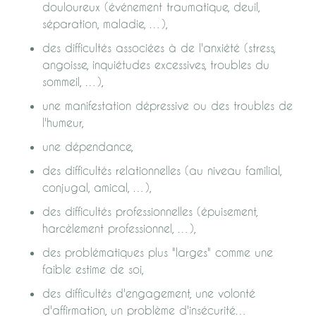
douloureux (événement traumatique, deuil,
séparation, maladie, …),
des difficultés associées à de l'anxiété (stress,
angoisse, inquiétudes excessives, troubles du
sommeil, …),
une manifestation dépressive ou des troubles de
l'humeur,
une dépendance,
des difficultés relationnelles (au niveau familial,
conjugal, amical, …),
des difficultés professionnelles (épuisement,
harcèlement professionnel, …),
des problématiques plus "larges" comme une
faible estime de soi,
des difficultés d'engagement, une volonté
d'affirmation, un problème d'insécurité…