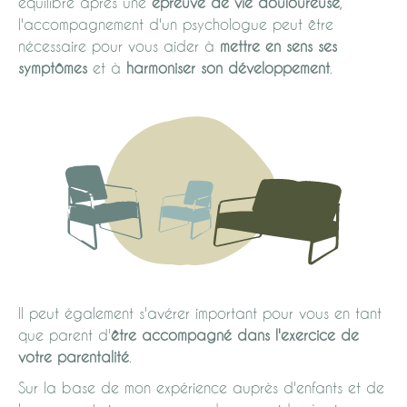
équilibre après une
épreuve de vie douloureuse
,
l'accompagnement d'un psychologue peut être
nécessaire pour vous aider à
mettre en sens ses
symptômes
et à
harmoniser son développement
.
Il peut également s'avérer important pour vous en tant
que parent d'
être accompagné dans l'exercice de
votre parentalité
.
Sur la base de mon expérience auprès d'enfants et de