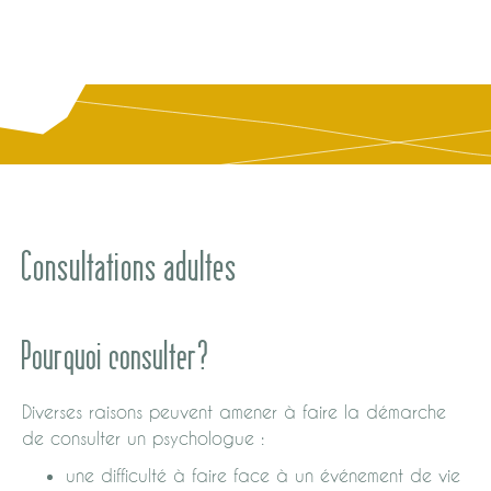
Consultations adultes
Pourquoi consulter?
Diverses raisons peuvent amener à faire la démarche
de consulter un psychologue :
une difficulté à faire face à un événement de vie