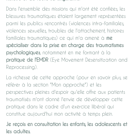
Dans l'ensemble des missions qui m'ont été confiées, les
blessures traumatiques étaient largement représentées
parmi les publics rencontrés (violences intra-familiales,
violences sexuelles, troubles de l'attachement, histoires
familiales traumatiques) ce qui m'a amené à
me
spécialiser dans la prise en charge des traumatismes
psychologiques
, notamment en me formant à la
pratique de l'EMDR
(Eye Movement Desensitization and
Reprocessing).
La richesse de cette approche (pour en savoir plus, se
référer à la section "Mon approche") et les
perspectives pleines d'espoir qu'elle offre aux patients
traumatisés m'ont donné l'envie de développer cette
pratique dans le cadre d'un exercice libéral qui
constitue aujourd'hui mon activité à temps plein.
Je reçois en consultation les enfants, les adolescents et
les adultes.