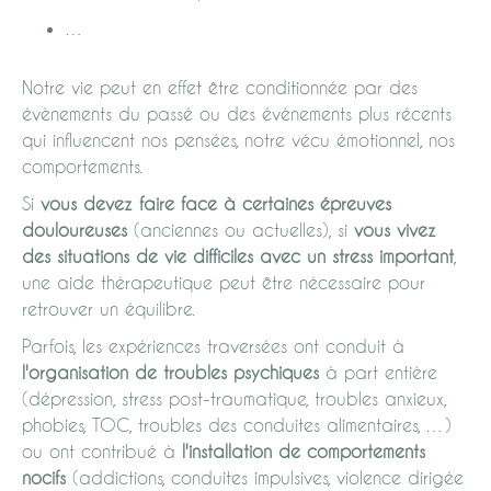
…
Notre vie peut en effet être conditionnée par des
évènements du passé ou des évènements plus récents
qui influencent nos pensées, notre vécu émotionnel, nos
comportements.
Si
vous devez faire face à certaines épreuves
douloureuses
(anciennes ou actuelles), si
vous vivez
des situations de vie difficiles avec un stress important
,
une aide thérapeutique peut être nécessaire pour
retrouver un équilibre.
Parfois, les expériences traversées ont conduit à
l'organisation de troubles psychiques
à part entière
(dépression, stress post-traumatique, troubles anxieux,
phobies, TOC, troubles des conduites alimentaires, …)
ou ont contribué à
l'installation de comportements
nocifs
(addictions, conduites impulsives, violence dirigée