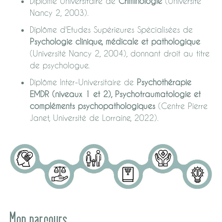
Diplôme Universitaire de
Criminologie
(Université
Nancy 2, 2003).
Diplôme d'Etudes Supérieures Spécialisées de
Psychologie clinique, médicale et pathologique
(Université Nancy 2, 2004), donnant droit au titre
de psychologue.
Diplôme Inter-Universitaire de
Psychothérapie
EMDR (niveaux 1 et 2), Psychotraumatologie et
compléments psychopathologiques
(Centre Pierre
Janet, Université de Lorraine, 2022).
Mon parcours