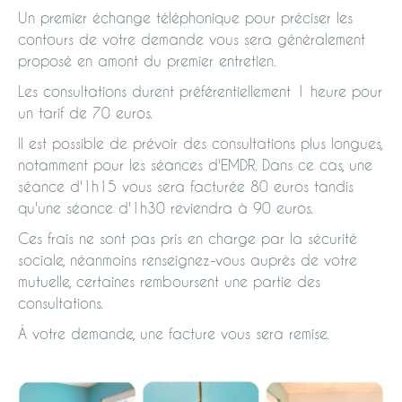
Un premier échange téléphonique pour préciser les
contours de votre demande vous sera généralement
proposé en amont du premier entretien.
Les consultations durent préférentiellement 1 heure pour
un tarif de 70 euros.
Il est possible de prévoir des consultations plus longues,
notamment pour les séances d'EMDR. Dans ce cas, une
séance d'1h15 vous sera facturée 80 euros tandis
qu'une séance d'1h30 reviendra à 90 euros.
Ces frais ne sont pas pris en charge par la sécurité
sociale, néanmoins renseignez-vous auprès de votre
mutuelle, certaines remboursent une partie des
consultations.
À votre demande, une facture vous sera remise.