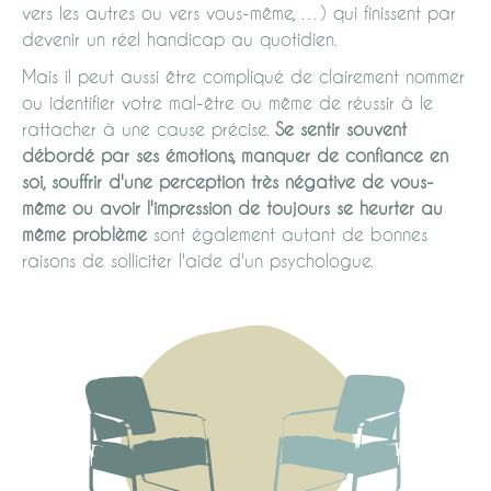
vers les autres ou vers vous-même, …) qui finissent par
devenir un réel handicap au quotidien.
Mais il peut aussi être compliqué de clairement nommer
ou identifier votre mal-être ou même de réussir à le
rattacher à une cause précise.
Se sentir souvent
débordé par ses émotions, manquer de confiance en
soi, souffrir d'une perception très négative de vous-
même ou avoir l'impression de toujours se heurter au
même problème
sont également autant de bonnes
raisons de solliciter l'aide d'un psychologue.