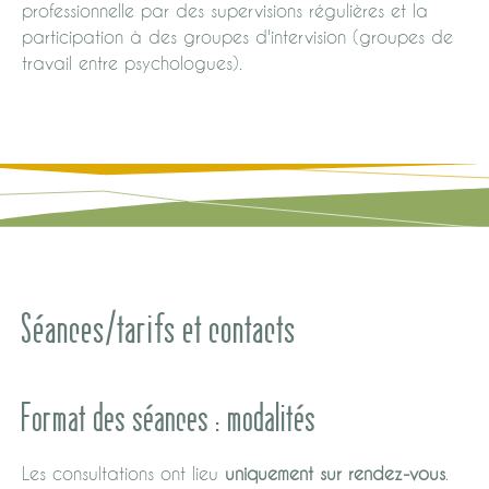
professionnelle par des supervisions régulières et la
participation à des groupes d'intervision (groupes de
travail entre psychologues).
Séances/tarifs et contacts
Format des séances : modalités
Les consultations ont lieu
uniquement sur rendez-vous
.