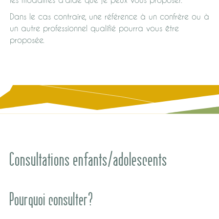
Dans le cas contraire, une référence à un confrère ou à
un autre professionnel qualifié pourra vous être
proposée.
Consultations enfants/adolescents
Pourquoi consulter?