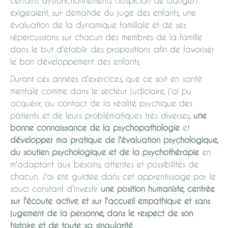
certains dysfonctionnements (suspicion de danger)
exigeaient, sur demande du juge des enfants, une
évaluation de la dynamique familiale et de ses
répercussions sur chacun des membres de la famille
dans le but d'établir des propositions afin de favoriser
le bon développement des enfants.
Durant ces années d'exercices, que ce soit en santé
mentale comme dans le secteur judiciaire, j'ai pu
acquérir, au contact de la réalité psychique des
patients et de leurs problématiques très diverses,
une
bonne connaissance de la psychopathologie
et
développer ma pratique de l'évaluation psychologique,
du soutien psychologique et de la psychothérapie
en
m'adaptant aux besoins, attentes et possibilités de
chacun. J'ai été guidée dans cet apprentissage par le
souci constant d'investir
une position humaniste, centrée
sur l'écoute active et sur l'accueil empathique et sans
jugement de la personne, dans le respect de son
histoire et de toute sa singularité
.