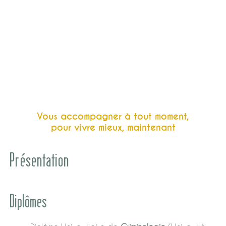
Vous accompagner à tout moment,
pour vivre mieux, maintenant
Présentation
Diplômes