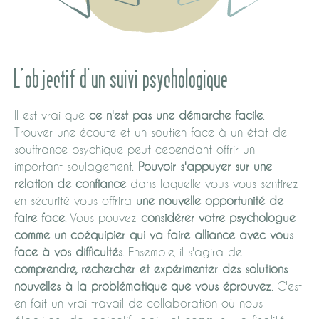
L'objectif d'un suivi psychologique
Il est vrai que
ce n'est pas une démarche facile
.
Trouver une écoute et un soutien face à un état de
souffrance psychique peut cependant offrir un
important soulagement.
Pouvoir s'appuyer sur une
relation de confiance
dans laquelle vous vous sentirez
en sécurité vous offrira
une nouvelle opportunité de
faire face
. Vous pouvez
considérer votre psychologue
comme un coéquipier qui va faire alliance avec vous
face à vos difficultés
. Ensemble, il s'agira de
comprendre, rechercher et expérimenter des solutions
nouvelles à la problématique que vous éprouvez
. C'est
en fait un vrai travail de collaboration où nous