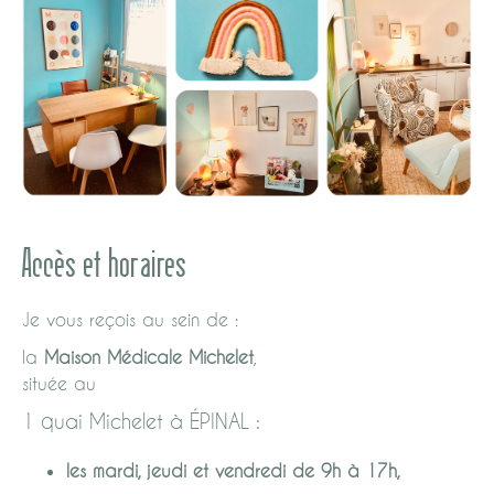
Accès et horaires
Je vous reçois au sein de :
la
Maison Médicale Michelet
,
située au
1 quai Michelet
à
ÉPINAL
:
les mardi, jeudi et vendredi de 9h à 17h,