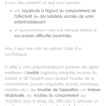
Si vous êtes parent(s) et que vous exprimez :
une
inquiétude à l'égard du comportement, de
l'affectivité ou des habiletés sociales de votre
enfant/adolescent
,
un questionnement voire une détresse relative à
vos propres difficultés parentales
,
alors il peut être utile de solliciter l'aide d'un
psychologue.
En effet, si votre enfant/adolescent présente des signes
manifestes d'
anxiété
(agitation, irritabilité, troubles du
sommeil et de l'appétit, souci excessif, troubles de la
concentration, grande fatigabilité, plaintes somatiques
répétées etc.), des
troubles de l'opposition
, une
tristesse
inhabituelle
, des
troubles du comportement
qui
s'installent dans le temps, des difficultés à retrouver un