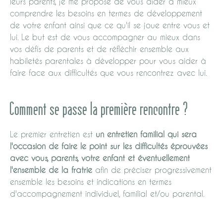
leurs parents, je me propose de vous aider à mieux
comprendre les besoins en termes de développement
de votre enfant ainsi que ce qu'il se joue entre vous et
lui. Le but est de vous accompagner au mieux dans
vos défis de parents et de réfléchir ensemble aux
habiletés parentales à développer pour vous aider à
faire face aux difficultés que vous rencontrez avec lui.
Comment se passe la première rencontre ?
Le premier entretien est
un entretien familial qui sera
l'occasion de faire le point sur les difficultés éprouvées
avec vous, parents, votre enfant et éventuellement
l'ensemble de la fratrie
afin de préciser progressivement
ensemble les besoins et indications en termes
d'accompagnement individuel, familial et/ou parental.