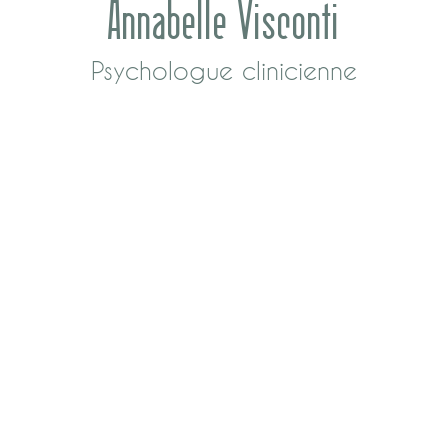
Annabelle Visconti
Psychologue clinicienne