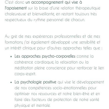
C'est donc
un accompagnement qui vise à
l'apaisement
sur la base d'une relation thérapeutique
chaleureuse et bienveillante, en restant toujours très
respectueux du rythme personnel de chacun.
Au grè de mes expériences professionnelles et de mes
formations, j'ai également développé une sensibilité et
un intérêt clinique pour d'autres approches telles que :
Les approches psycho-corporelles
comme la
cohérence cardiaque, la relaxation ou la
méditation pleine conscience pour renforcer le lien
corps-esprit.
La psychologie positive
qui vise le développement
de nos compétences socio-émotionnelles pour
optimiser nos ressources et notre bien-être et en
faire des facteurs de protection de notre santé
physique et mentale.